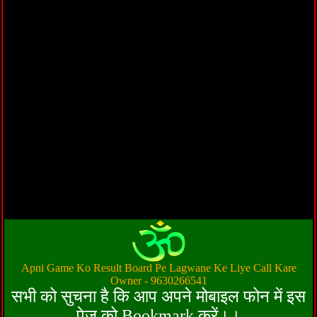
Apni Game Ko Result Board Pe Lagwane Ke Liye Call Kare
Owner - 9630266541
सभी को सुचना है कि आप अपने मोबाइल फोन में इस
पेज को Bookmark करें।।