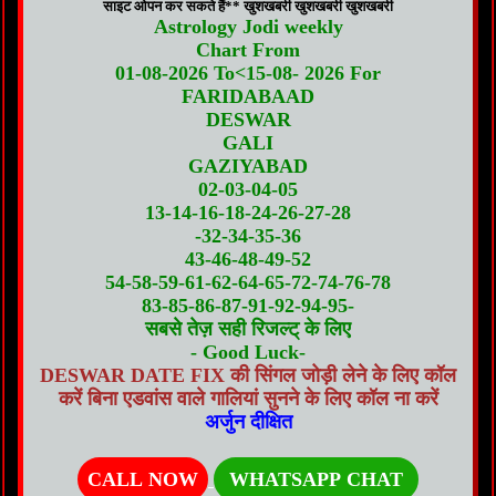
साइट ओपन कर सकते हैं** खुशखबरी खुशखबरी खुशखबरी
Astrology Jodi weekly
Chart From
01-08-2026 To<15-08- 2026 For
FARIDABAAD
DESWAR
GALI
GAZIYABAD
02-03-04-05
13-14-16-18-24-26-27-28
-32-34-35-36
43-46-48-49-52
54-58-59-61-62-64-65-72-74-76-78
83-85-86-87-91-92-94-95-
सबसे तेज़ सही रिजल्ट् के लिए
- Good Luck-
DESWAR DATE FIX की सिंगल जोड़ी लेने के लिए कॉल
करें बिना एडवांस वाले गालियां सुनने के लिए कॉल ना करें
अर्जुन दीक्षित
CALL NOW
WHATSAPP CHAT