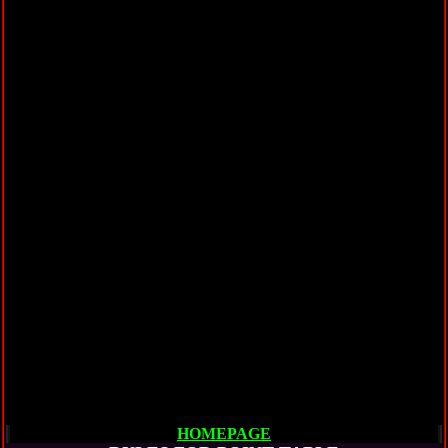
HOMEPAGE